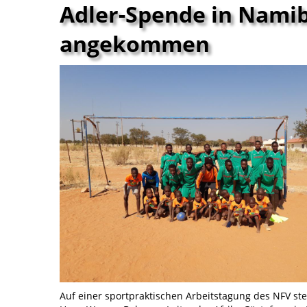
Adler-Spende in Namib
angekommen
Auf einer sportpraktischen Arbeitstagung des NFV ste