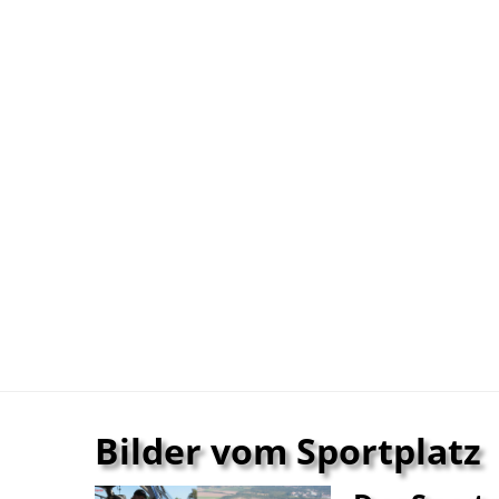
Bilder vom Sportplatz