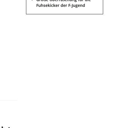
Fuhsekicker der F-Jugend