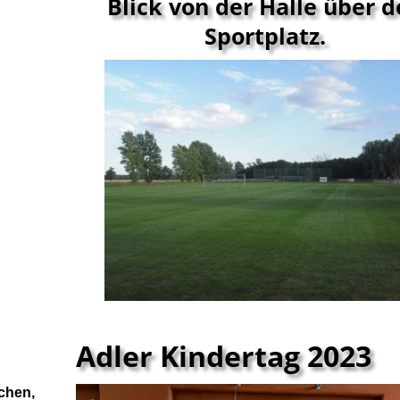
Blick von der Halle über 
Sportplatz.
Adler Kindertag 2023
ichen,