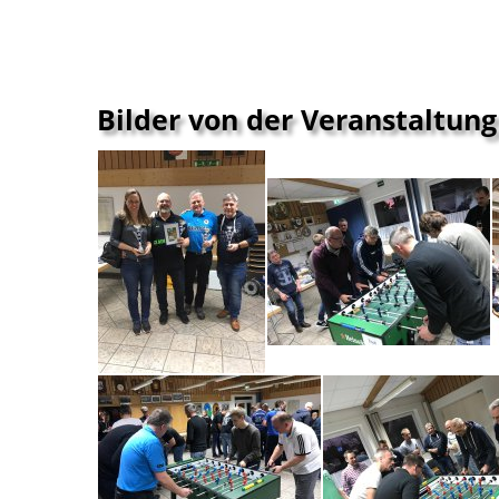
Bilder von der Veranstaltung